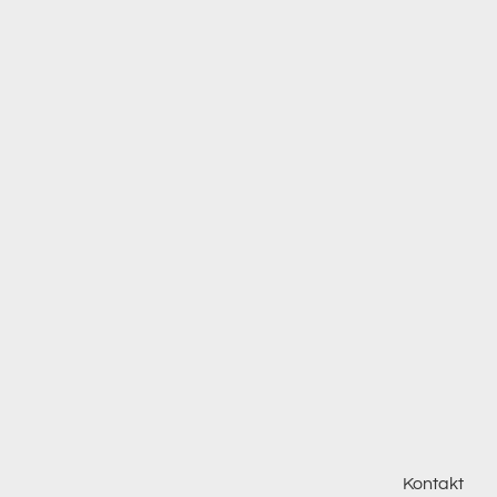
Kontakt