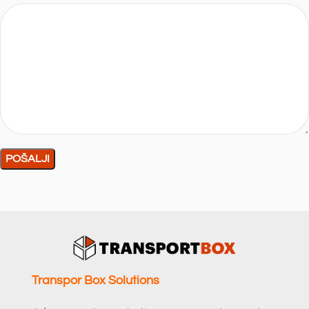
Transpor Box Solutions